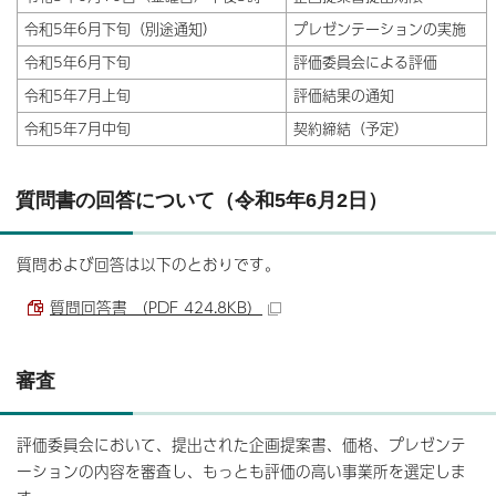
令和5年6月下旬（別途通知）
プレゼンテーションの実施
令和5年6月下旬
評価委員会による評価
令和5年7月上旬
評価結果の通知
令和5年7月中旬
契約締結（予定）
質問書の回答について（令和5年6月2日）
質問および回答は以下のとおりです。
質問回答書 （PDF 424.8KB）
審査
評価委員会において、提出された企画提案書、価格、プレゼンテ
ーションの内容を審査し、もっとも評価の高い事業所を選定しま