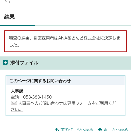
す。
結果
審査の結果、提案採用者はANAあきんど株式会社に決定しま
した。
添付ファイル
このページに関する
お問い合わせ
人事課
電話：058-383-1450
人事課へのお問い合わせは専用フォームをご利用くだ
さい。
前のページへ戻る
ホームへ戻る