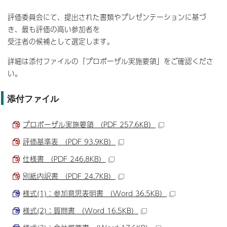
評価委員会にて、提出された書類やプレゼンテーションに基づ
き、最も評価の高い参加者を
受注者の候補として選定します。
詳細は添付ファイルの「プロポーザル実施要領」をご確認くださ
い。
添付ファイル
プロポーザル実施要領 （PDF 257.6KB）
評価基準表 （PDF 93.9KB）
仕様書 （PDF 246.8KB）
別紙内訳書 （PDF 24.7KB）
様式(1)：参加意思表明書 （Word 36.5KB）
様式(2)：質問書 （Word 16.5KB）