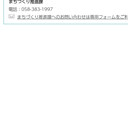
まちづくり推進課
電話：058-383-1997
まちづくり推進課へのお問い合わせは専用フォームをご