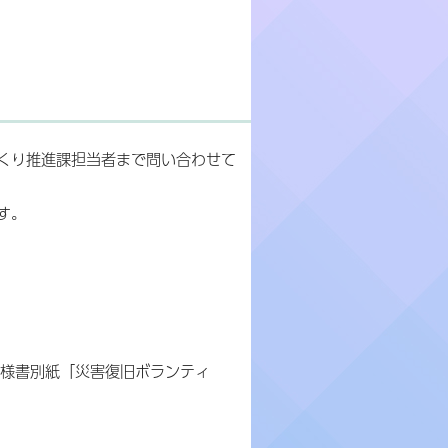
くり推進課担当者まで問い合わせて
す。
仕様書別紙「災害復旧ボランティ