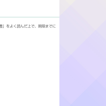
書」をよく読んだ上で、期限までに