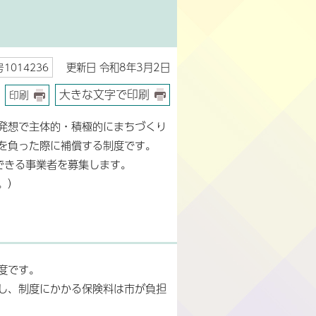
更新日 令和8年3月2日
1014236
大きな文字で印刷
印刷
発想で主体的・積極的にまちづくり
を負った際に補償する制度です。
できる事業者を募集します。
。）
度です。
し、制度にかかる保険料は市が負担