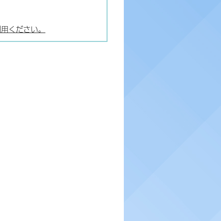
利用ください。