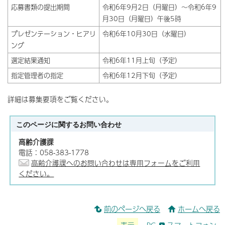
応募書類の提出期間
令和6年9月2日（月曜日）～令和6年9
月30日（月曜日）午後5時
プレゼンテーション・ヒアリ
令和6年10月30日（水曜日）
ング
選定結果通知
令和6年11月上旬（予定）
指定管理者の指定
令和6年12月下旬（予定）
詳細は募集要項をご覧ください。
このページに関する
お問い合わせ
高齢介護課
電話：058-383-1778
高齢介護課へのお問い合わせは専用フォームをご利用
ください。
前のページへ戻る
ホームへ戻る