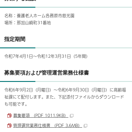
名称：養護老人ホーム各務原市慈光園
場所：那加山崎町31番地
指定期間
令和7年4月1日～令和12年3月31日（5年間）
募集要項および管理運営業務仕様書
令和6年9月2日（月曜日）～令和6年9月30日（月曜日）に高齢福
祉課にて配付します。また、下記添付ファイルからダウンロード
も可能です。
募集要項 （PDF 1011.9KB）
管理運営業務仕様書 （PDF 3.6MB）