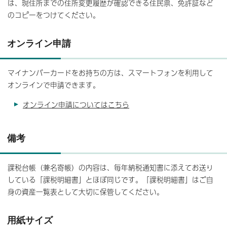
は、現住所までの住所変更履歴が確認できる住民票、免許証など
のコピーをつけてください。
オンライン申請
マイナンバーカードをお持ちの方は、スマートフォンを利用して
オンラインで申請できます。
オンライン申請についてはこちら
備考
課税台帳（兼名寄帳）の内容は、毎年納税通知書に添えてお送り
している「課税明細書」とほぼ同じです。「課税明細書」はご自
身の資産一覧表として大切に保管してください。
用紙サイズ