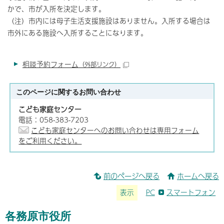
かで、市が入所を決定します。
（注）市内には母子生活支援施設はありません。入所する場合は
市外にある施設へ入所することになります。
相談予約フォーム
（外部リンク）
このページに関する
お問い合わせ
こども家庭センター
電話：058-383-7203
こども家庭センターへのお問い合わせは専用フォーム
をご利用ください。
前のページへ戻る
ホームへ戻る
表示
PC
スマートフォン
各務原市役所