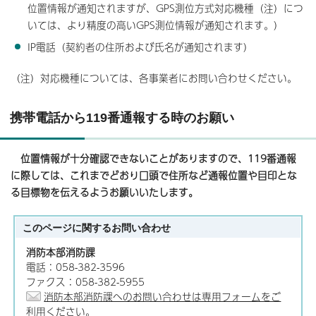
位置情報が通知されますが、GPS測位方式対応機種（注）につ
いては、より精度の高いGPS測位情報が通知されます。）
IP電話（契約者の住所および氏名が通知されます）
（注）対応機種については、各事業者にお問い合わせください。
携帯電話から119番通報する時のお願い
位置情報が十分確認できないことがありますので、119番通報
に際しては、これまでどおり口頭で住所など通報位置や目印とな
る目標物を伝えるようお願いいたします。
このページに関する
お問い合わせ
消防本部消防課
電話：058-382-3596
ファクス：058-382-5955
消防本部消防課へのお問い合わせは専用フォームをご
利用ください。