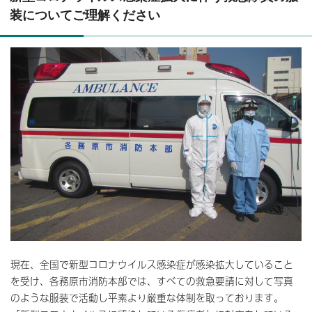
装についてご理解ください
現在、全国で新型コロナウイルス感染症が感染拡大していること
を受け、各務原市消防本部では、すべての救急要請に対して写真
のような服装で活動し平素より厳重な体制を取っております。