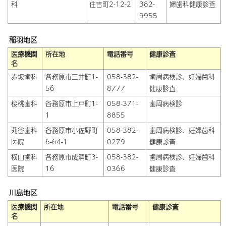
科
住吉町2-12-2
382-
婦歯科健康診査
9955
稲羽地区
医療機関
所在地
電話番号
健康診査
名
赤坂歯科
各務原市三井町1-
058-382-
歯周病検診、妊婦歯科
56
8777
健康診査
桜桃歯科
各務原市上戸町1-
058-371-
歯周病検診
1
8855
苅谷歯科
各務原市小佐野町
058-382-
歯周病検診、妊婦歯科
医院
6-64-1
0279
健康診査
横山歯科
各務原市成清町3-
058-382-
歯周病検診、妊婦歯科
医院
16
0366
健康診査
川島地区
医療機関
所在地
電話番号
健康診査
名