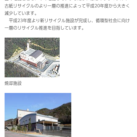
古紙リサイクルのより一層の推進によって平成20年度から大きく
減少しています。
平成23年度より新リサイクル施設が完成し、循環型社会に向け
一層のリサイクル推進を目指しています。
焼却施設