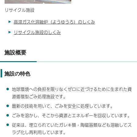
リサイクル施設
高温ガス化溶融炉（ようゆうろ）のしくみ
リサイクル施設のしくみ
施設概要
施設の特色
地球環境への負担を限りなくゼロに近づけるために生まれた資
源循環型ごみ処理施設です。
最新の技術を用いて、ごみを安全に処理しています。
ごみを溶かし、そこから資源とエネルギーを回収しています。
従来は、埋立られていたガレキ類・陶磁器類なども溶融してス
ラグ化し再利用しています。