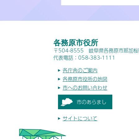
各務原市役所
〒504-8555 岐阜県各務原市那加
代表電話：058-383-1111
各庁舎のご案内
各務原市役所の地図
市へのお問い合わせ
市のあらまし
サイトについて