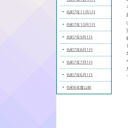
令和7年11月1日
令和7年10月1日
令和7年9月1日
令和7年8月1日
令和7年7月1日
令和7年6月1日
令和6年度以前