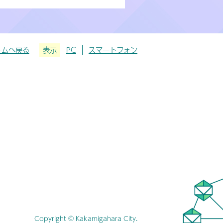
ームへ戻る
表示
PC
スマートフォン
Copyright © Kakamigahara City.