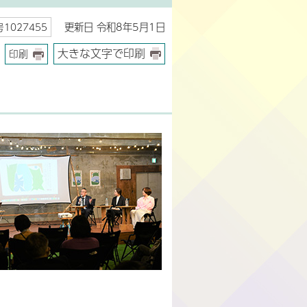
更新日 令和8年5月1日
1027455
大きな文字で印刷
印刷