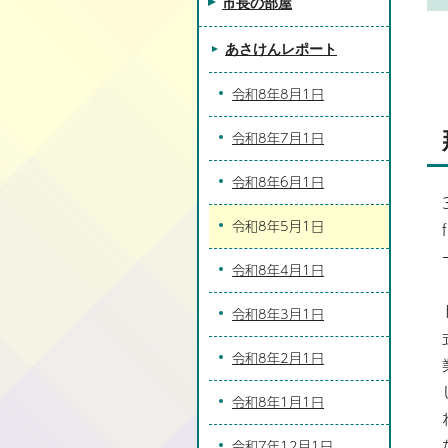
市長の部屋
あさけんレポート
令和8年8月1日
令和8年7月1日
令和8年6月1日
令和8年5月1日
令和8年4月1日
令和8年3月1日
令和8年2月1日
令和8年1月1日
令和7年12月1日