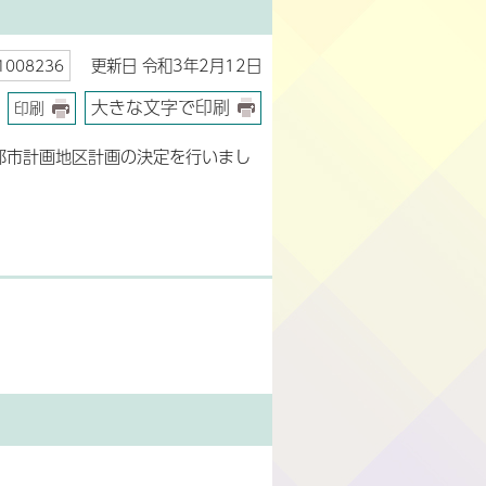
更新日 令和3年2月12日
008236
大きな文字で印刷
印刷
都市計画地区計画の決定を行いまし