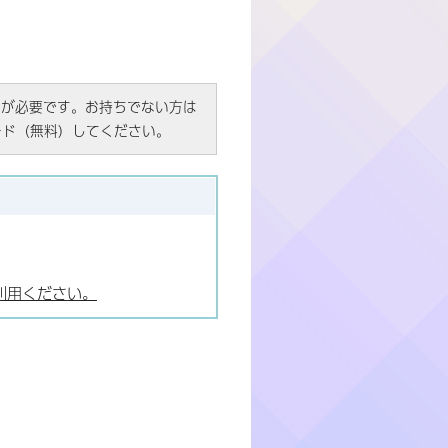
R）」が必要です。お持ちでない方は
ード（無料）してください。
利用ください。