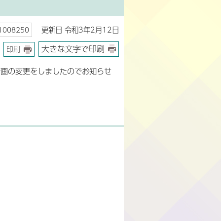
更新日 令和3年2月12日
008250
大きな文字で印刷
印刷
計画の変更をしましたのでお知らせ