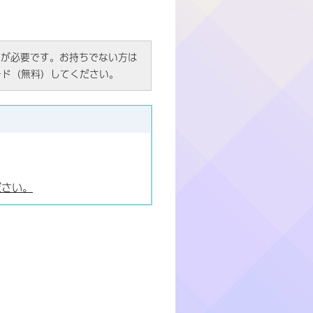
R）」が必要です。お持ちでない方は
ード（無料）してください。
ださい。