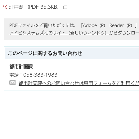
理由書 （PDF 35.3KB）
PDFファイルをご覧いただくには、「Adobe（R） Reader（
アドビシステムズ社のサイト（新しいウィンドウ）
からダウンロ
このページに関する
お問い合わせ
都市計画課
電話：058-383-1983
都市計画課へのお問い合わせは専用フォームをご利用く