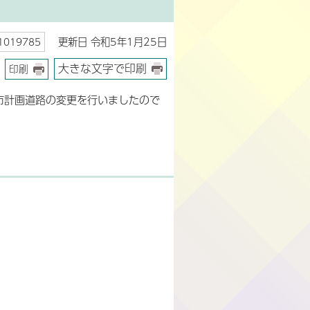
更新日 令和5年1月25日
019785
大きな文字で印刷
印刷
市計画道路の変更を行いましたので