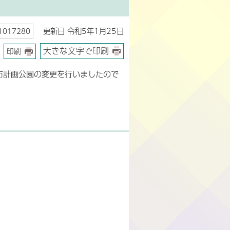
更新日 令和5年1月25日
017280
大きな文字で印刷
印刷
市計画公園の変更を行いましたので