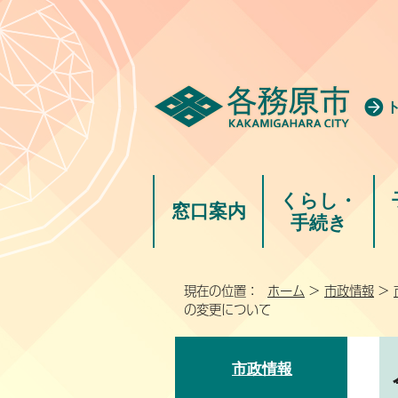
くらし・
窓口案内
手続き
現在の位置：
ホーム
>
市政情報
>
の変更について
市政情報