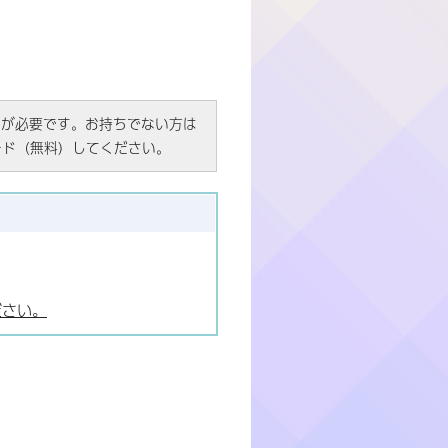
R）」が必要です。お持ちでない方は
ード（無料）してください。
ださい。