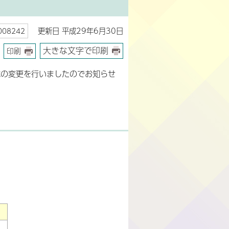
更新日 平成29年6月30日
08242
大きな文字で印刷
印刷
域の変更を行いましたのでお知らせ