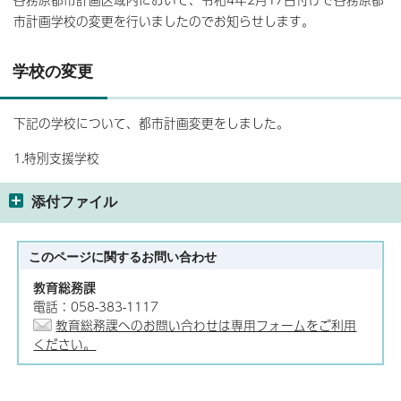
市計画学校の変更を行いましたのでお知らせします。
学校の変更
下記の学校について、都市計画変更をしました。
1.特別支援学校
添付ファイル
このページに関する
お問い合わせ
教育総務課
電話：058-383-1117
教育総務課へのお問い合わせは専用フォームをご利用
ください。