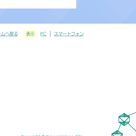
ームへ戻る
表示
PC
スマートフォン