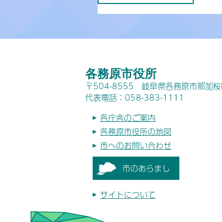
各務原市役所
〒504-8555 岐阜県各務原市那加
代表電話：058-383-1111
各庁舎のご案内
各務原市役所の地図
市へのお問い合わせ
市のあらまし
サイトについて