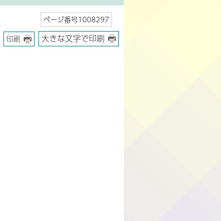
ページ番号1008297
大きな文字で印刷
印刷