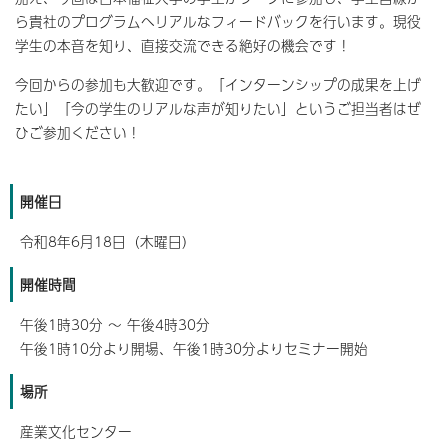
ら貴社のプログラムへリアルなフィードバックを行います。現役
学生の本音を知り、直接交流できる絶好の機会です！
今回からの参加も大歓迎です。「インターンシップの成果を上げ
たい」「今の学生のリアルな声が知りたい」というご担当者はぜ
ひご参加ください！
開催日
令和8年6月18日（木曜日）
開催時間
午後1時30分 ～ 午後4時30分
午後1時10分より開場、午後1時30分よりセミナー開始
場所
産業文化センター