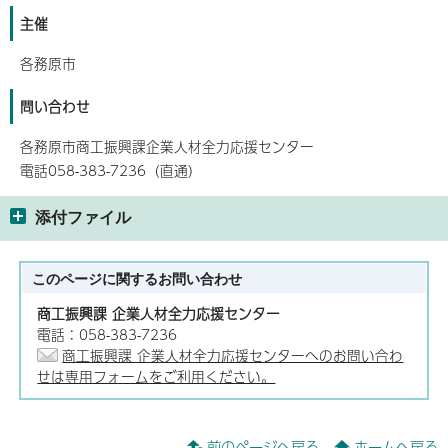
主催
各務原市
問い合わせ
各務原市商工振興課企業人材全力応援センター
電話058-383-7236（直通）
添付ファイル
このページに関する
お問い合わせ
商工振興課 企業人材全力応援センター
電話：058-383-7236
商工振興課 企業人材全力応援センターへのお問い合わ
せは専用フォームをご利用ください。
前のページへ戻る
ホームへ戻る