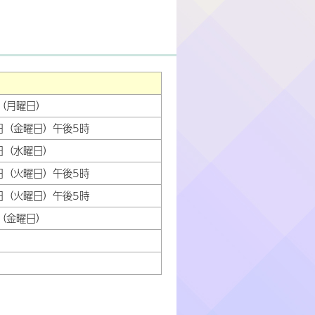
（月曜日）
日（金曜日）午後5時
日（水曜日）
日（火曜日）午後5時
日（火曜日）午後5時
（金曜日）