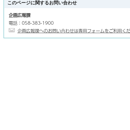
このページに関する
お問い合わせ
企画広報課
電話：058-383-1900
企画広報課へのお問い合わせは専用フォームをご利用く