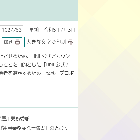
更新日 令和8年7月3日
1027753
大きな文字で印刷
印刷
させるため、LINE公式アカウン
ことを目的とした「LINE公式ア
業者を選定するため、公募型プロポ
び運用業務委託
よび運用業務委託仕様書」のとおり