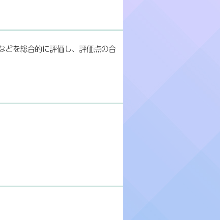
などを総合的に評価し、評価点の合