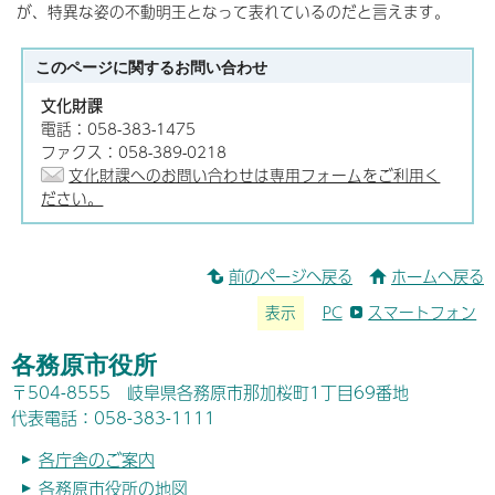
が、特異な姿の不動明王となって表れているのだと言えます。
このページに関する
お問い合わせ
文化財課
電話：058-383-1475
ファクス：058-389-0218
文化財課へのお問い合わせは専用フォームをご利用く
ださい。
前のページへ戻る
ホームへ戻る
表示
PC
スマートフォン
各務原市役所
〒504-8555 岐阜県各務原市那加桜町1丁目69番地
代表電話：058-383-1111
各庁舎のご案内
各務原市役所の地図