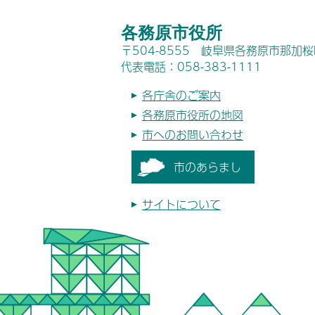
各務原市役所
〒504-8555 岐阜県各務原市那加
代表電話：058-383-1111
各庁舎のご案内
各務原市役所の地図
市へのお問い合わせ
市のあらまし
サイトについて