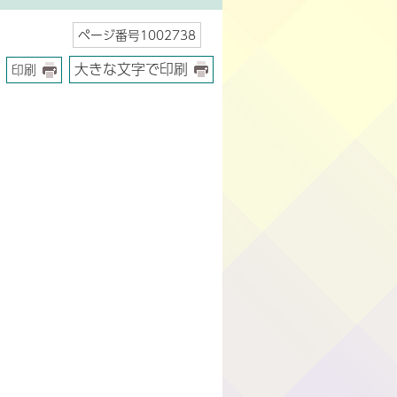
ページ番号1002738
大きな文字で印刷
印刷