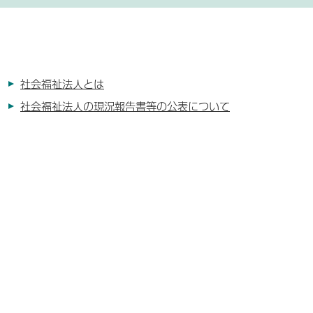
社会福祉法人とは
社会福祉法人の現況報告書等の公表について