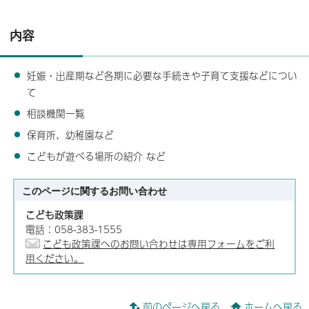
内容
妊娠・出産期など各期に必要な手続きや子育て支援などについ
て
相談機関一覧
保育所、幼稚園など
こどもが遊べる場所の紹介 など
このページに関する
お問い合わせ
こども政策課
電話：058-383-1555
こども政策課へのお問い合わせは専用フォームをご利
用ください。
前のページへ戻る
ホームへ戻る