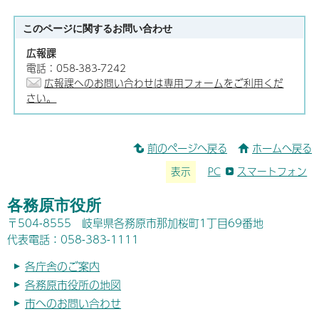
このページに関する
お問い合わせ
広報課
電話：058-383-7242
広報課へのお問い合わせは専用フォームをご利用くだ
さい。
前のページへ戻る
ホームへ戻る
表示
PC
スマートフォン
各務原市役所
〒504-8555 岐阜県各務原市那加桜町1丁目69番地
代表電話：058-383-1111
各庁舎のご案内
各務原市役所の地図
市へのお問い合わせ