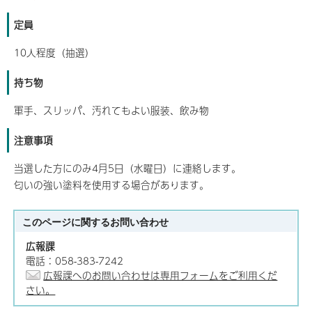
定員
10人程度（抽選）
持ち物
軍手、スリッパ、汚れてもよい服装、飲み物
注意事項
当選した方にのみ4月5日（水曜日）に連絡します。
匂いの強い塗料を使用する場合があります。
このページに関する
お問い合わせ
広報課
電話：058-383-7242
広報課へのお問い合わせは専用フォームをご利用くだ
さい。