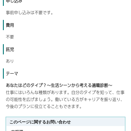
申し込み
事前申し込みは不要です。
費用
不要
託児
あり
テーマ
あなたはどのタイプ？～生活シーンから考える適職診断～
仕事にはいろんな種類があります。自分のタイプを知って、仕事
の可能性を広げましょう。働いている方がキャリアを振り返り、
今後のプランに役立てることもできます。
このページに関する
お問い合わせ