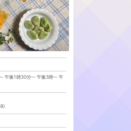
～ 午後1時30分～ 午後3時～ 午
8）