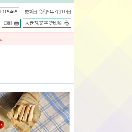
更新日 令和5年7月10日
018468
大きな文字で印刷
印刷
。