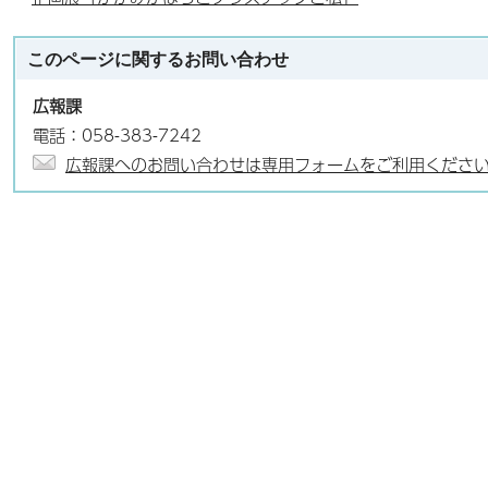
このページに関する
お問い合わせ
広報課
電話：058-383-7242
広報課へのお問い合わせは専用フォームをご利用くださ