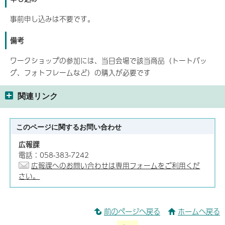
事前申し込みは不要です。
備考
ワークショップの参加には、当日会場で該当商品（トートバッ
グ、フォトフレームなど）の購入が必要です
関連リンク
このページに関する
お問い合わせ
広報課
電話：058-383-7242
広報課へのお問い合わせは専用フォームをご利用くだ
さい。
前のページへ戻る
ホームへ戻る