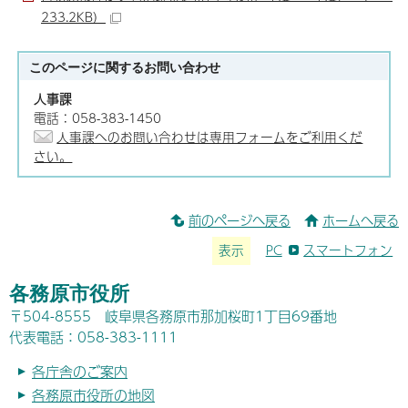
233.2KB）
このページに関する
お問い合わせ
人事課
電話：058-383-1450
人事課へのお問い合わせは専用フォームをご利用くだ
さい。
前のページへ戻る
ホームへ戻る
表示
PC
スマートフォン
各務原市役所
〒504-8555 岐阜県各務原市那加桜町1丁目69番地
代表電話：058-383-1111
各庁舎のご案内
各務原市役所の地図