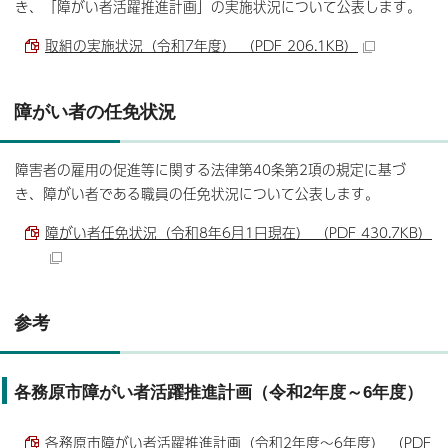
き、「障がい者活躍推進計画」の実施状況について公表します。
取組の実施状況（令和7年度） （PDF 206.1KB）
障がい者の任免状況
障害者の雇用の促進等に関する法律第40条第2項の規定に基づ
き、障がい者である職員の任免状況について公表します。
障がい者任免状況（令和8年6月1日現在） （PDF 430.7KB）
参考
各務原市障がい者活躍推進計画（令和2年度～6年度）
各務原市障がい者活躍推進計画（令和2年度～6年度） （PDF