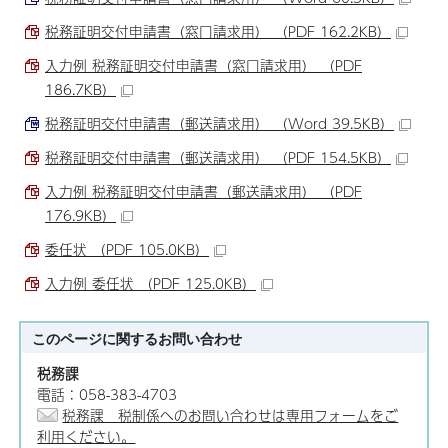
税務証明交付申請書（窓口請求用） （PDF 162.2KB）
入力例 税務証明交付申請書（窓口請求用） （PDF
186.7KB）
税務証明交付申請書（郵送請求用） （Word 39.5KB）
税務証明交付申請書（郵送請求用） （PDF 154.5KB）
入力例 税務証明交付申請書（郵送請求用） （PDF
176.9KB）
委任状 （PDF 105.0KB）
入力例 委任状 （PDF 125.0KB）
このページに関する
お問い合わせ
税務課
電話：058-383-4703
税務課 税制係へのお問い合わせは専用フォームをご
利用ください。