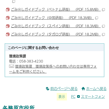
ごみ出しガイドブック（ベトナム語版） （PDF 15.8MB）
ごみ出しガイドブック（中国語版） （PDF 18.3MB）
ごみ出しガイドブック（スペイン語版） （PDF 18.3MB）
ごみ出しガイドブック（タガログ語版） （PDF 18.2MB）
このページに関する
お問い合わせ
環境政策課
電話：058-383-4230
環境政策課 環境政策係へのお問い合わせは専用フォ
ームをご利用ください。
前のページへ戻る
ホームへ戻る
表示
PC
スマートフォン
各務原市役所