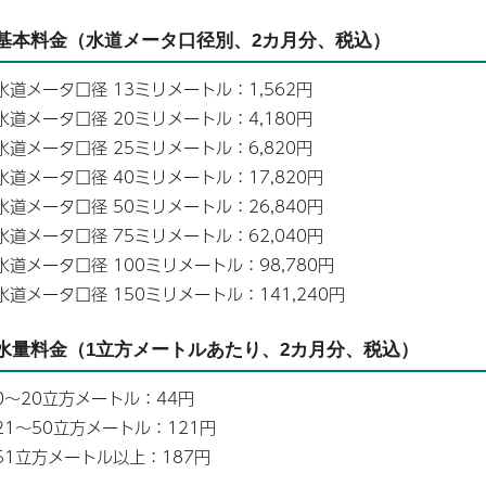
基本料金（水道メータ口径別、2カ月分、税込）
水道メータ口径 13ミリメートル：1,562円
水道メータ口径 20ミリメートル：4,180円
水道メータ口径 25ミリメートル：6,820円
水道メータ口径 40ミリメートル：17,820円
水道メータ口径 50ミリメートル：26,840円
水道メータ口径 75ミリメートル：62,040円
水道メータ口径 100ミリメートル：98,780円
水道メータ口径 150ミリメートル：141,240円
水量料金（1立方メートルあたり、2カ月分、税込）
0～20立方メートル：44円
21～50立方メートル：121円
51立方メートル以上：187円