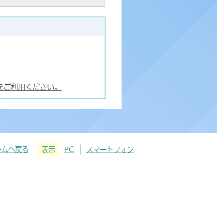
をご利用ください。
ームへ戻る
表示
PC
スマートフォン