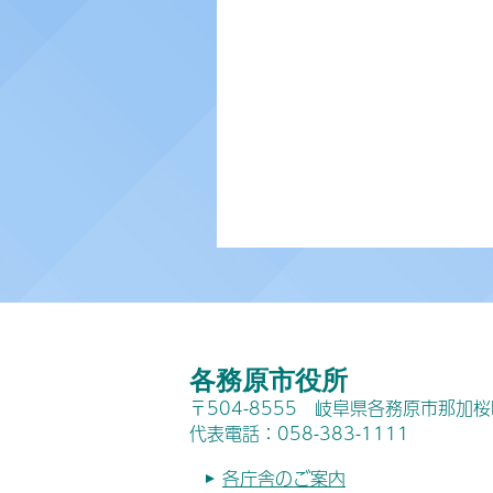
各務原市役所
〒504-8555 岐阜県各務原市那加
代表電話：058-383-1111
各庁舎のご案内