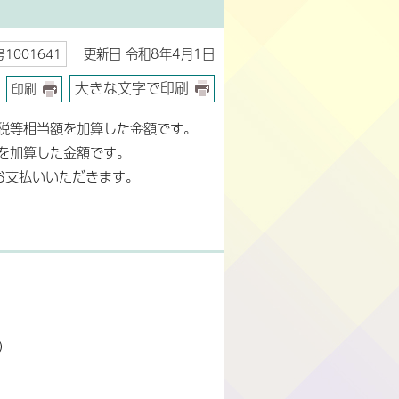
更新日 令和8年4月1日
1001641
大きな文字で印刷
印刷
税等相当額を加算した金額です。
を加算した金額です。
お支払いいただきます。
）