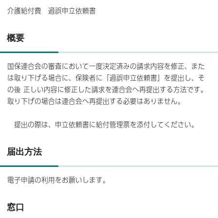
介護給付費 過誤申立依頼書
概要
国保連合会の審査において一度決定済みの請求内容を修正、また
は取り下げる場合に、保険者に「過誤申立依頼書」を提出し、そ
の後 正しい内容に修正した請求を連合会へ再提出する方法です。
取り下げの場合は連合会へ再提出する必要はありません。
提出の際は、申立依頼書に給付管理票を添付してください。
届出方法
電子申請の利用をお願いします。
窓口