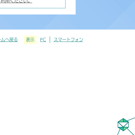
ご利用ください。
ームへ戻る
表示
PC
スマートフォン