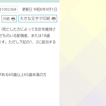
更新日 令和6年4月1日
1002368
大きな文字で印刷
印刷
（死亡した方によって生計を維持さ
どものいる配偶者、または18歳
ます。ただし下記の1、2に該当する
ある60歳以上65歳未満の方