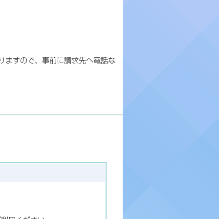
りますので、事前に請求先へ電話な