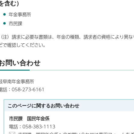
を含む）
年金事務所
市民課
（注）請求に必要な書類は、年金の種類、請求者の資格により異な
どで確認してください。
お問い合わせ
岐阜南年金事務所
電話：058-273-6161
このページに関する
お問い合わせ
市民課 国民年金係
電話：058-383-1113