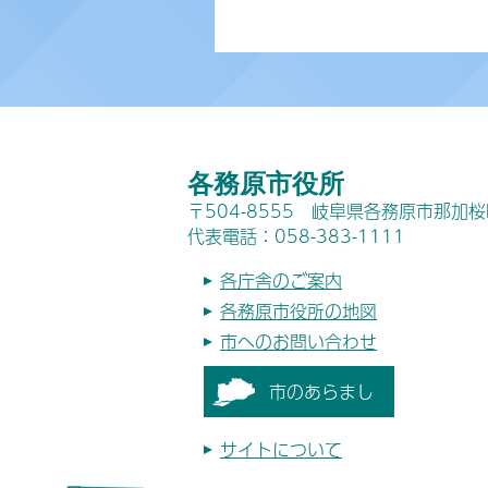
各務原市役所
〒504-8555 岐阜県各務原市那加
代表電話：058-383-1111
各庁舎のご案内
各務原市役所の地図
市へのお問い合わせ
市のあらまし
サイトについて