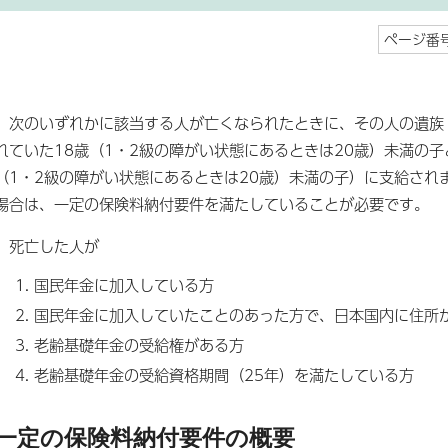
ページ番号
次のいずれかに該当する人が亡くなられたときに、その人の遺族
れていた18歳（1・2級の障がい状態にあるときは20歳）未満の子
（1・2級の障がい状態にあるときは20歳）未満の子）に支給され
場合は、一定の保険料納付要件を満たしていることが必要です。
死亡した人が
国民年金に加入している方
国民年金に加入していたことのあった方で、日本国内に住所が
老齢基礎年金の受給権がある方
老齢基礎年金の受給資格期間（25年）を満たしている方
一定の保険料納付要件の概要