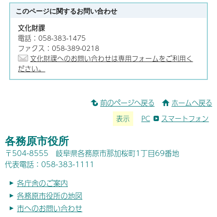
このページに関する
お問い合わせ
文化財課
電話：058-383-1475
ファクス：058-389-0218
文化財課へのお問い合わせは専用フォームをご利用く
ださい。
前のページへ戻る
ホームへ戻る
表示
PC
スマートフォン
各務原市役所
〒504-8555 岐阜県各務原市那加桜町1丁目69番地
代表電話：058-383-1111
各庁舎のご案内
各務原市役所の地図
市へのお問い合わせ