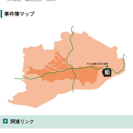
事件簿マップ
関連リンク