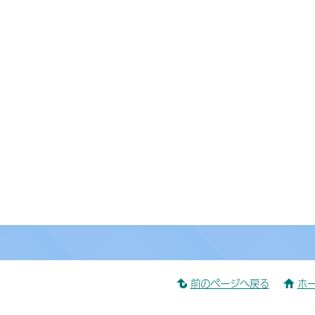
前のページへ戻る
ホ