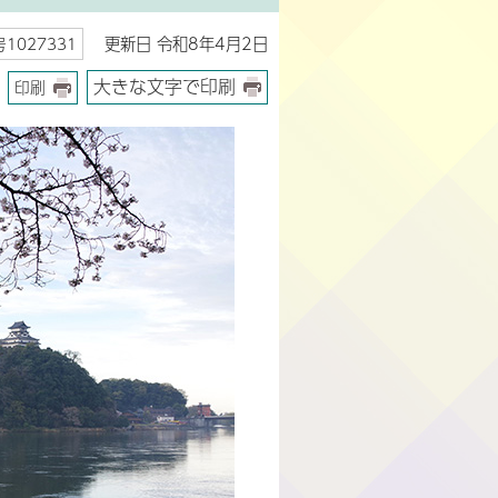
更新日 令和8年4月2日
1027331
大きな文字で印刷
印刷