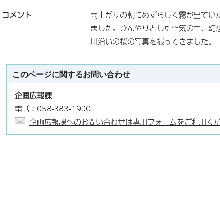
コメント
雨上がりの朝にめずらしく霧が出てい
ました。ひんやりとした空気の中、幻
川沿いの桜の写真を撮ってきました。
このページに関する
お問い合わせ
企画広報課
電話：058-383-1900
企画広報課へのお問い合わせは専用フォームをご利用く