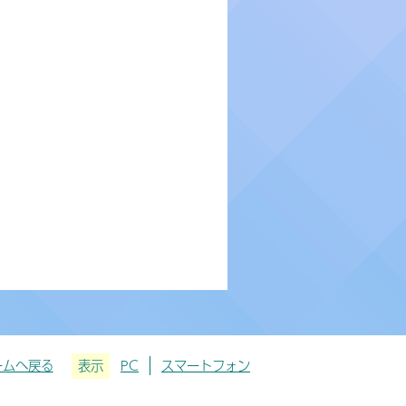
ームへ戻る
表示
PC
スマートフォン