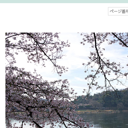
ページ番号