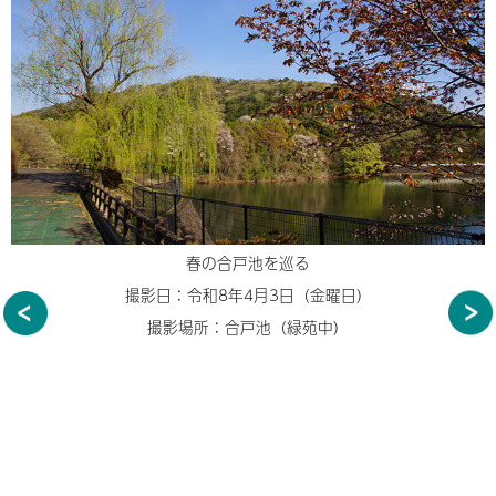
春の合戸池を巡る
撮影日：令和8年4月3日（金曜日）
撮影場所：合戸池（緑苑中）