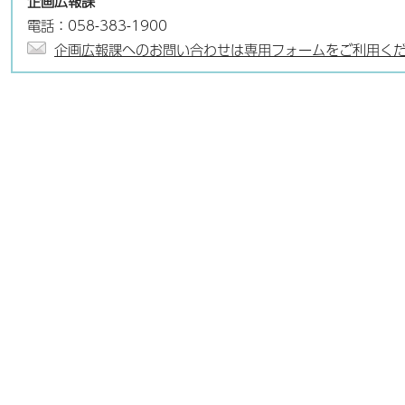
企画広報課
電話：058-383-1900
企画広報課へのお問い合わせは専用フォームをご利用く