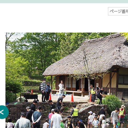
ページ番号