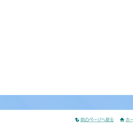
前のページへ戻る
ホ