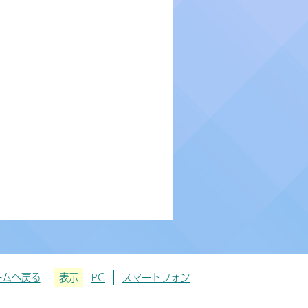
ームへ戻る
表示
PC
スマートフォン