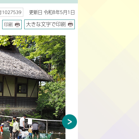
更新日 令和8年5月1日
1027539
大きな文字で印刷
印刷