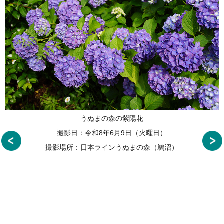
うぬまの森の紫陽花
撮影日：令和8年6月9日（火曜日）
撮影場所：日本ラインうぬまの森（鵜沼）