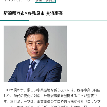
新潟県燕市×各務原市 交流事業
コロナ禍の今、厳しい事業環境を勝ち抜くには、既存事業の見直
しや、時代の変化に対応した新規事業を展開することが重要で
す。本セミナーでは、事業創造のプロである株式会社ゼロワンブ