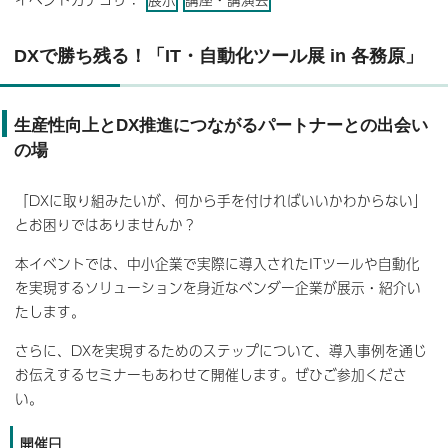
DXで勝ち残る！「IT・自動化ツール展 in 各務原」
生産性向上とDX推進につながるパートナーとの出会い
の場
「DXに取り組みたいが、何から手を付ければいいかわからない」
とお困りではありませんか？
本イベントでは、中小企業で実際に導入されたITツールや自動化
を実現するソリューションを身近なベンダー企業が展示・紹介い
たします。
さらに、DXを実現するためのステップについて、導入事例を通じ
お伝えするセミナーもあわせて開催します。ぜひご参加くださ
い。
開催日