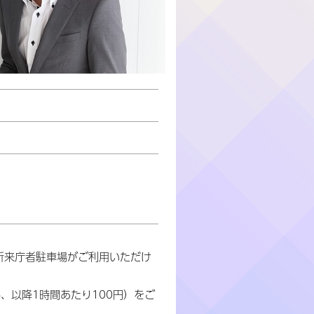
。
所来庁者駐車場がご利用いただけ
、以降1時間あたり100円）をご