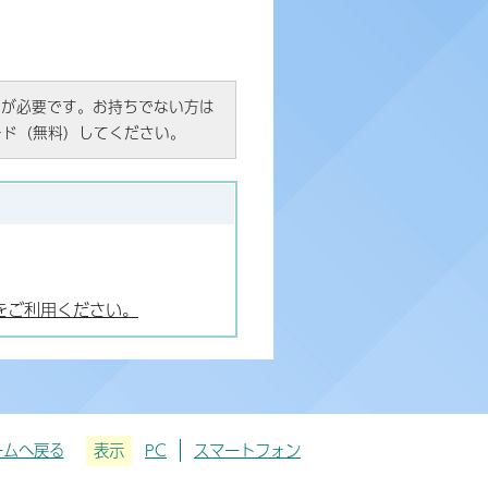
R）」が必要です。お持ちでない方は
ード（無料）してください。
をご利用ください。
ームへ戻る
表示
PC
スマートフォン