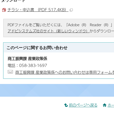
ダウンロード
チラシ・申込書 （PDF 517.4KB）
PDFファイルをご覧いただくには、「Adobe（R） Reader（
アドビシステムズ社のサイト（新しいウィンドウ）
からダウンロ
このページに関する
お問い合わせ
商工振興課 産業政策係
電話：058-383-1697
商工振興課 産業政策係へのお問い合わせは専用フォーム
前のページへ戻る
ホ