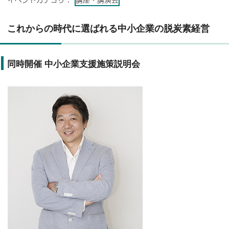
これからの時代に選ばれる中小企業の脱炭素経営
同時開催 中小企業支援施策説明会