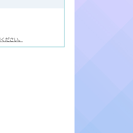
用ください。