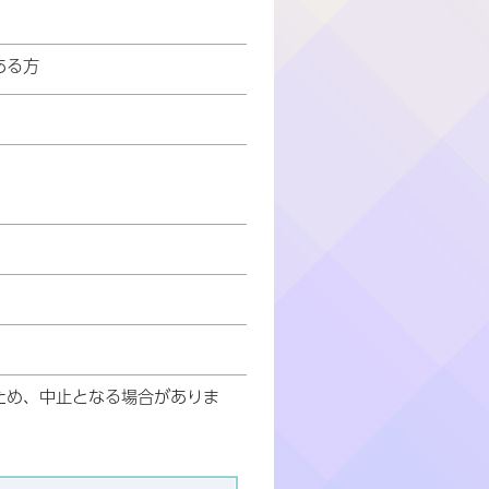
ある方
ため、中止となる場合がありま