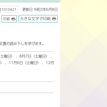
更新日 令和3年6月8日
1010421
大きな文字で印刷
印刷
文書の読み下しを学びます。
（土曜日） 、8月7日（土曜日） 、
） 、11月6日（土曜日） 、12月