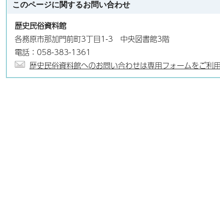
このページに関する
お問い合わせ
歴史民俗資料館
各務原市那加門前町3丁目1-3 中央図書館3階
電話：058-383-1361
歴史民俗資料館へのお問い合わせは専用フォームをご利