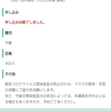
申し込み
申し込みは終了しました。
費用
不要
定員
400人
その他
新型コロナウイルス感染症拡大防止のため、マスクの着用・手指
の消毒にご協力をお願いします。
また、今後の感染症拡大の状況によっては、本講演会が中止にな
る場合もありますので、予めご了承ください。