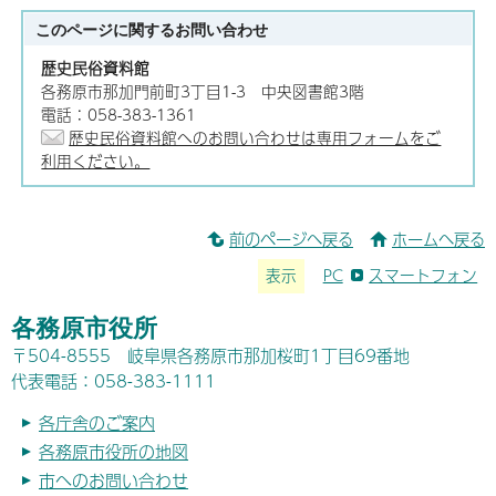
このページに関する
お問い合わせ
歴史民俗資料館
各務原市那加門前町3丁目1-3 中央図書館3階
電話：058-383-1361
歴史民俗資料館へのお問い合わせは専用フォームをご
利用ください。
前のページへ戻る
ホームへ戻る
表示
PC
スマートフォン
各務原市役所
〒504-8555 岐阜県各務原市那加桜町1丁目69番地
代表電話：058-383-1111
各庁舎のご案内
各務原市役所の地図
市へのお問い合わせ