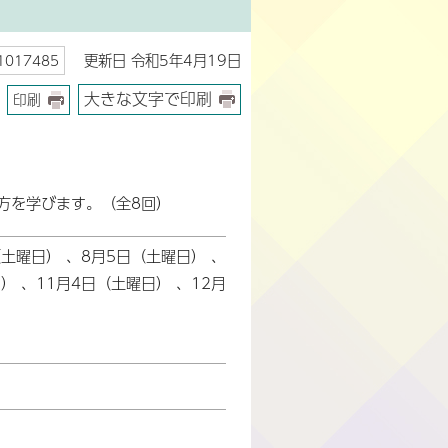
更新日 令和5年4月19日
017485
大きな文字で印刷
印刷
方を学びます。（全8回）
（土曜日） 、8月5日（土曜日） 、
） 、11月4日（土曜日） 、12月