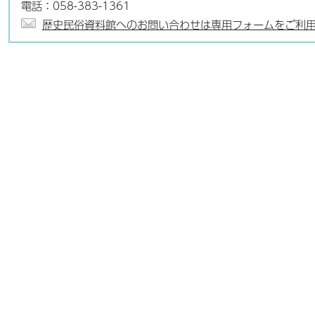
電話：058-383-1361
歴史民俗資料館へのお問い合わせは専用フォームをご利