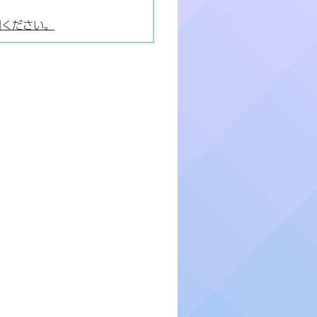
用ください。