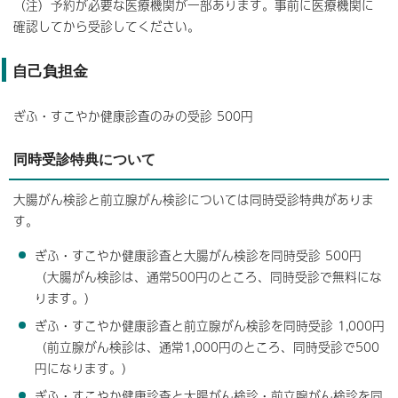
（注）予約が必要な医療機関が一部あります。事前に医療機関に
確認してから受診してください。
自己負担金
ぎふ・すこやか健康診査のみの受診 500円
同時受診特典について
大腸がん検診と前立腺がん検診については同時受診特典がありま
す。
ぎふ・すこやか健康診査と大腸がん検診を同時受診 500円
（大腸がん検診は、通常500円のところ、同時受診で無料にな
ります。）
ぎふ・すこやか健康診査と前立腺がん検診を同時受診 1,000円
（前立腺がん検診は、通常1,000円のところ、同時受診で500
円になります。）
ぎふ・すこやか健康診査と大腸がん検診・前立腺がん検診を同