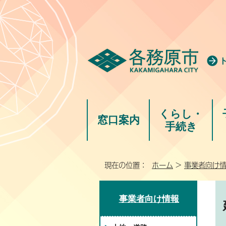
くらし・
窓口案内
手続き
現在の位置：
ホーム
>
事業者向け
事業者向け情報