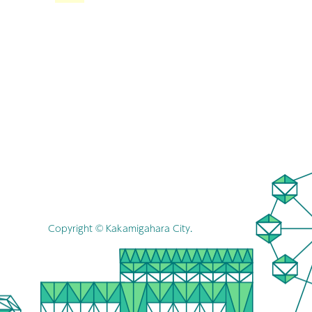
Copyright © Kakamigahara City.