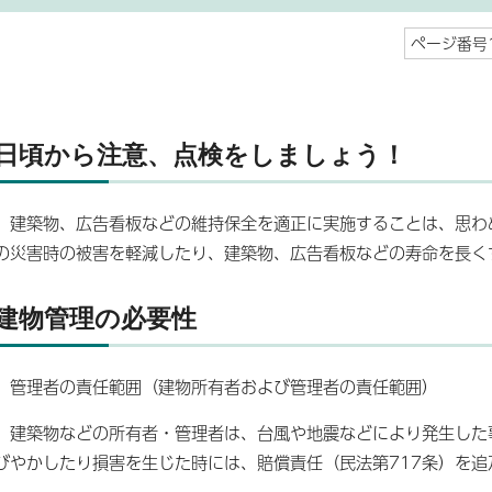
ページ番号1
日頃から注意、点検をしましょう！
建築物、広告看板などの維持保全を適正に実施することは、思わ
の災害時の被害を軽減したり、建築物、広告看板などの寿命を長く
建物管理の必要性
管理者の責任範囲（建物所有者および管理者の責任範囲）
建築物などの所有者・管理者は、台風や地震などにより発生した
びやかしたり損害を生じた時には、賠償責任（民法第717条）を追