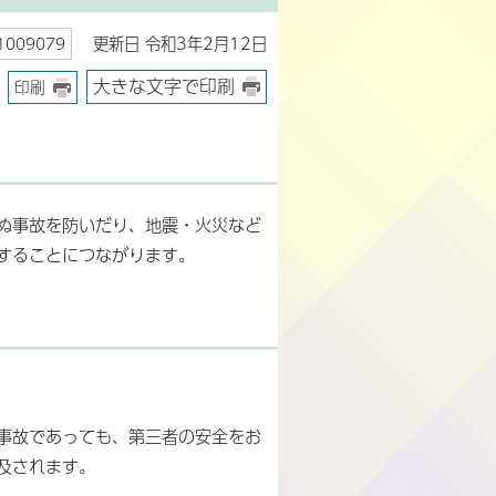
更新日 令和3年2月12日
009079
大きな文字で印刷
印刷
ぬ事故を防いだり、地震・火災など
することにつながります。
事故であっても、第三者の安全をお
及されます。