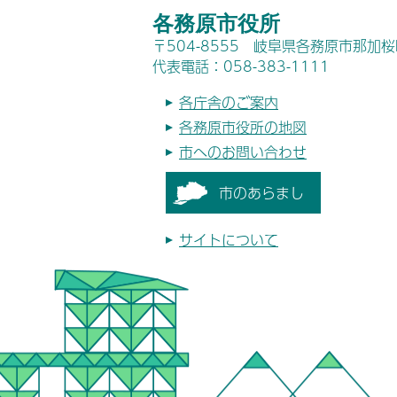
各務原市役所
〒504-8555 岐阜県各務原市那加
代表電話：058-383-1111
各庁舎のご案内
各務原市役所の地図
市へのお問い合わせ
市のあらまし
サイトについて