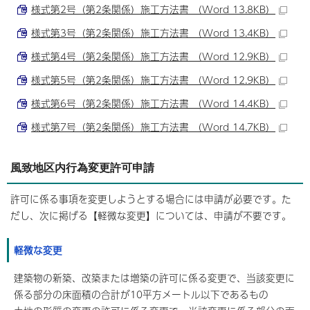
様式第2号（第2条関係）施工方法書 （Word 13.8KB）
様式第3号（第2条関係）施工方法書 （Word 13.4KB）
様式第4号（第2条関係）施工方法書 （Word 12.9KB）
様式第5号（第2条関係）施工方法書 （Word 12.9KB）
様式第6号（第2条関係）施工方法書 （Word 14.4KB）
様式第7号（第2条関係）施工方法書 （Word 14.7KB）
風致地区内行為変更許可申請
許可に係る事項を変更しようとする場合には申請が必要です。た
だし、次に掲げる【軽微な変更】については、申請が不要です。
軽微な変更
建築物の新築、改築または増築の許可に係る変更で、当該変更に
係る部分の床面積の合計が10平方メートル以下であるもの